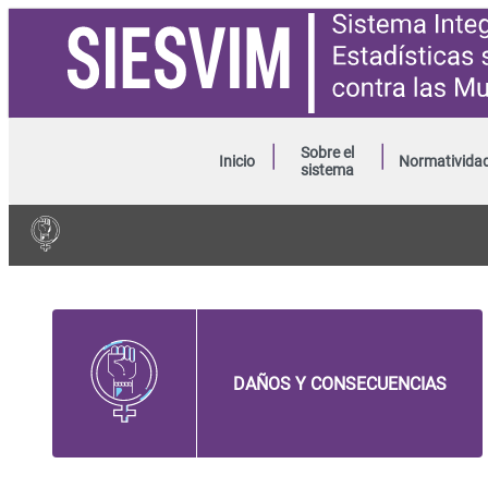
Sobre el
Inicio
Normativida
sistema
DAÑOS Y CONSECUENCIAS