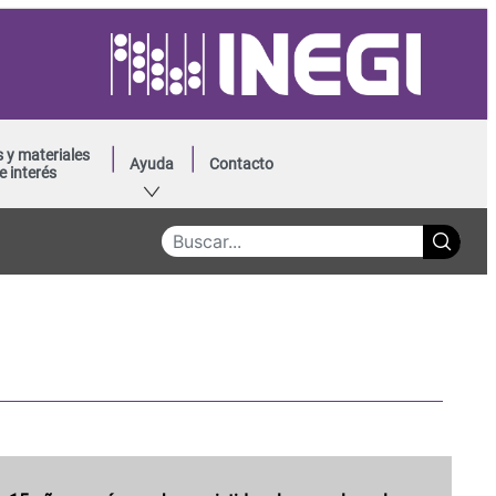
 y materiales
Ayuda
Contacto
e interés