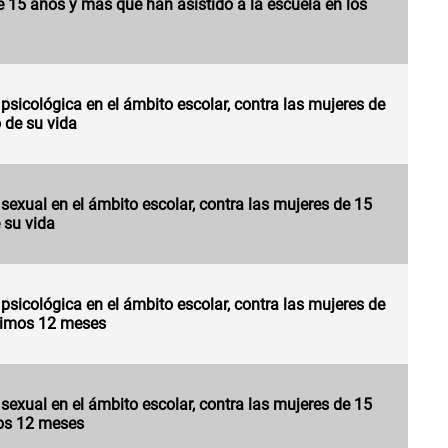
 15 años y más que han asistido a la escuela en los
 psicológica en el ámbito escolar, contra las mujeres de
 de su vida
 sexual en el ámbito escolar, contra las mujeres de 15
 su vida
 psicológica en el ámbito escolar, contra las mujeres de
ltimos 12 meses
 sexual en el ámbito escolar, contra las mujeres de 15
mos 12 meses