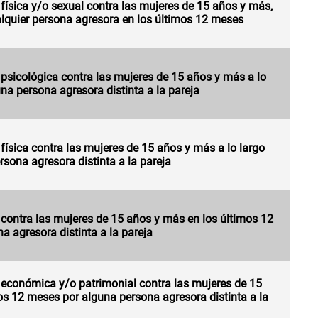
 física y/o sexual contra las mujeres de 15 años y más,
ualquier persona agresora en los últimos 12 meses
 psicológica contra las mujeres de 15 años y más a lo
una persona agresora distinta a la pareja
 física contra las mujeres de 15 años y más a lo largo
rsona agresora distinta a la pareja
 contra las mujeres de 15 años y más en los últimos 12
 agresora distinta a la pareja
a económica y/o patrimonial contra las mujeres de 15
os 12 meses por alguna persona agresora distinta a la