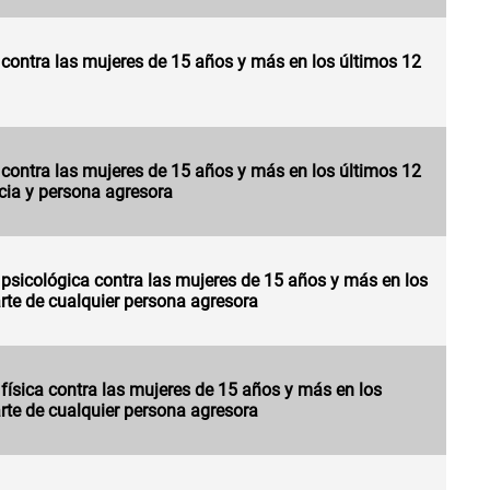
 contra las mujeres de 15 años y más en los últimos 12
 contra las mujeres de 15 años y más en los últimos 12
cia y persona agresora
 psicológica contra las mujeres de 15 años y más en los
rte de cualquier persona agresora
 física contra las mujeres de 15 años y más en los
rte de cualquier persona agresora