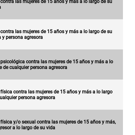
 contra las mujeres de 15 años y más a lo largo de su
a
 contra las mujeres de 15 años y más a lo largo de su
ia y persona agresora
 psicológica contra las mujeres de 15 años y más a lo
te de cualquier persona agresora
 física contra las mujeres de 15 años y más a lo largo
cualquier persona agresora
 física y/o sexual contra las mujeres de 15 años y más,
gresor a lo largo de su vida