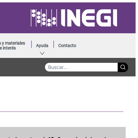
 y materiales
Ayuda
Contacto
e interés